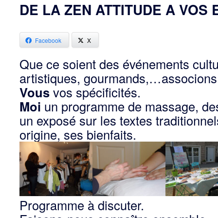
DE LA ZEN ATTITUDE A VOS
Facebook
X
Que ce soient des événements cultur
artistiques, gourmands,…associons 
Vous
vos spécificités.
Moi
un programme de massage, des
un exposé sur les textes traditionne
origine, ses bienfaits.
Programme à discuter.