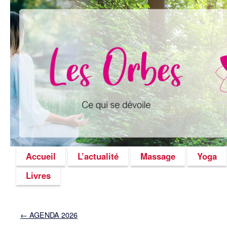
Accueil
L’actualité
Massage
Yoga
Livres
←
AGENDA 2026